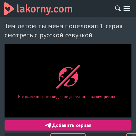
Тем летом ты меня поцеловал 1 серия
смотреть с русской озвучкой
Добавить сериал