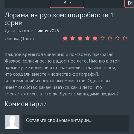
Все
Дорама на русском: подробности 1
серии
Дата выхода:
4 июня 2026
Оценка (1 шт.) :
Каждое время года значимо и по-своему прекрасно.
Жаркое, солнечное, но радостное лето. Именно в этом
промежутке времени и познакомились главные герои,
что создали вместе множество фотографий,
воспоминаний и прекрасных моментов. Однако всё
имеет свойство заканчиваться, как и лето, что
сменяется осенью. Что же будет с молодыми людьми?
Комментарии