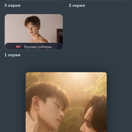
3 серия
2 серия
Русские субтитры
1 серия