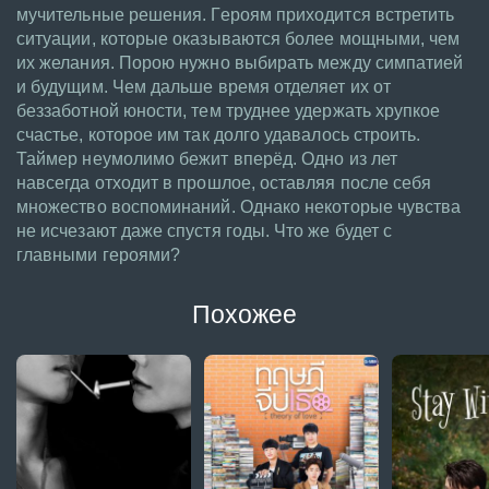
мучительные решения. Героям приходится встретить
ситуации, которые оказываются более мощными, чем
их желания. Порою нужно выбирать между симпатией
и будущим. Чем дальше время отделяет их от
беззаботной юности, тем труднее удержать хрупкое
счастье, которое им так долго удавалось строить.
Таймер неумолимо бежит вперёд. Одно из лет
навсегда отходит в прошлое, оставляя после себя
множество воспоминаний. Однако некоторые чувства
не исчезают даже спустя годы. Что же будет с
главными героями?
Похожее