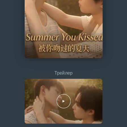
Трейлер