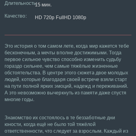
Длительность:
15 мин.
Качество:
HD 720p FullHD 1080p
Это история о том самом лете, когда мир кажется тебе
бесконечным, а мечты вполне достижимыми. Тогда
первое сильное чувство способно изменить судьбу
гораздо сильнее, чем самые тяжёлые жизненные
обстоятельства. В центре этого сюжета двое молодых
людей, которые благодаря своей встрече взяли старт
на пути полной ярких эмоций, надежд и переживаний.
А это невозможно вычеркнуть из памяти даже спустя
многие годы.
Знакомство их состоялось в те беззаботные дни
юности, когда ещё не было той тяжёлой
ответственности, что следует за взрослым. Каждый из