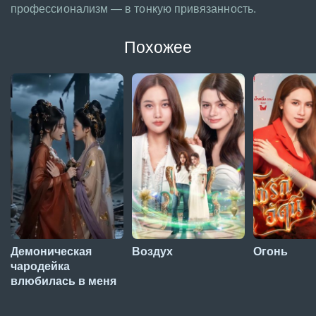
профессионализм — в тонкую привязанность.
Похожее
Демоническая
Воздух
Огонь
чародейка
влюбилась в меня