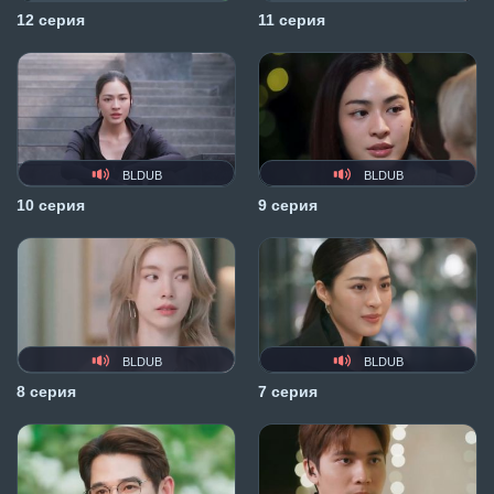
12 серия
11 серия
BLDUB
BLDUB
10 серия
9 серия
BLDUB
BLDUB
8 серия
7 серия