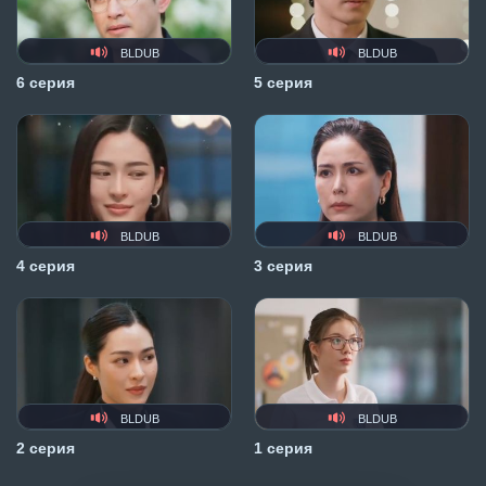
BLDUB
BLDUB
6 серия
5 серия
BLDUB
BLDUB
4 серия
3 серия
BLDUB
BLDUB
2 серия
1 серия