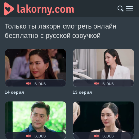
Только ты лакорн смотреть онлайн
бесплатно с русской озвучкой
BLDUB
BLDUB
14 серия
13 серия
BLDUB
BLDUB