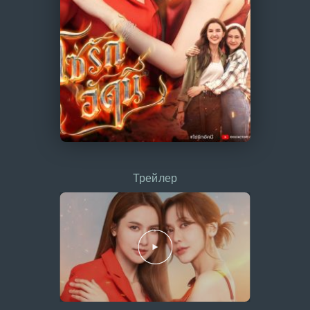
Трейлер