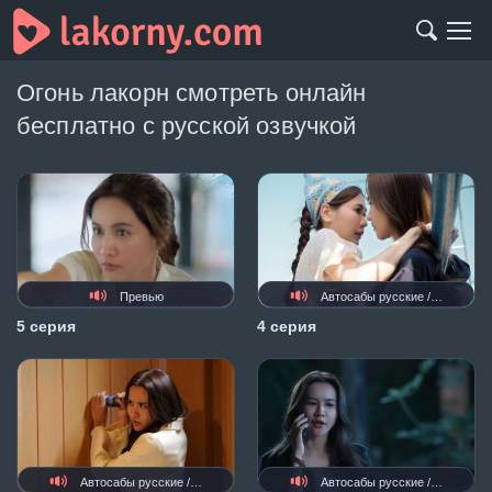
Огонь лакорн смотреть онлайн
бесплатно с русской озвучкой
Превью
Автосабы русские / украинские
5 серия
4 серия
Автосабы русские / украинские
Автосабы русские / украинские