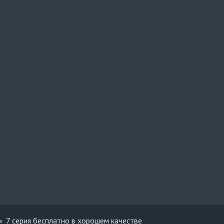
7 серия бесплатно в хорошем качестве