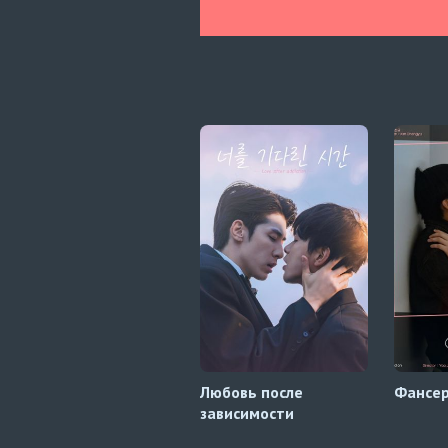
Любовь после
Фансер
зависимости