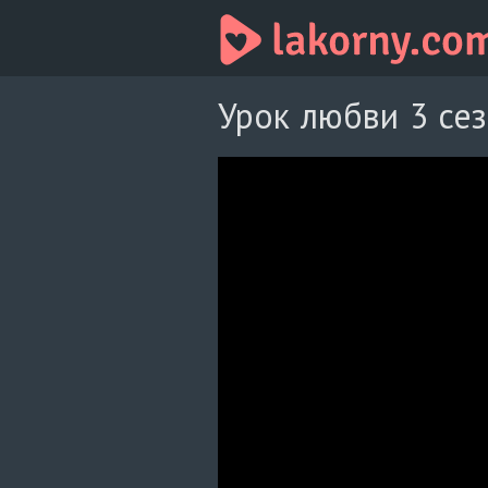
Урок любви 3 сез