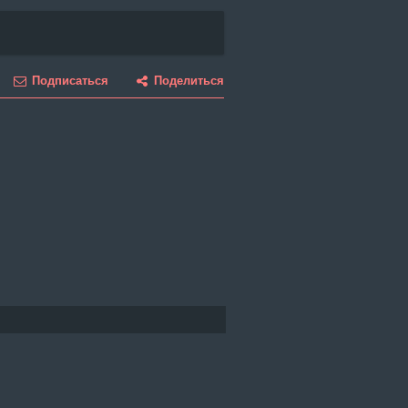
Подписаться
Поделиться