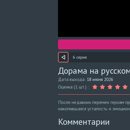
6 серия
Дорама на русском
Дата выхода:
18 июня 2026
Оценка (1 шт.) :
После недавних перемен героям пр
накопившаяся усталость и эмоцион
Комментарии