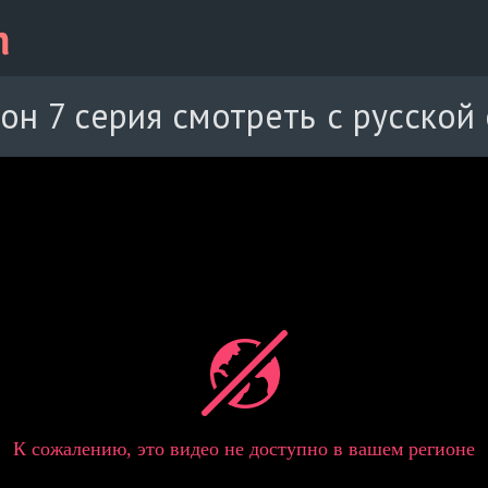
он 7 серия смотреть с русской