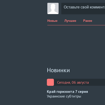
Новые
Лучшие
Ранее
Новинки
Сегодня, 06 августа
Край горизонта
7 серия
Украинские субтитры