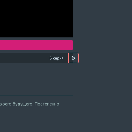
8 серия
своего будущего. Постепенно