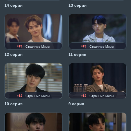
14 серия
13 серия
Странные Миры
Странные Миры
12 серия
11 серия
Странные Миры
Странные Миры
10 серия
9 серия