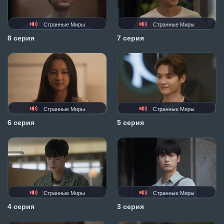
Странные Миры
Странные Миры
8 серия
7 серия
Странные Миры
Странные Миры
6 серия
5 серия
Странные Миры
Странные Миры
4 серия
3 серия