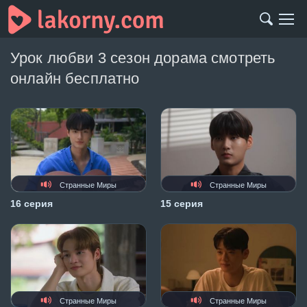
Урок любви 3 сезон дорама смотреть
онлайн бесплатно
Странные Миры
Странные Миры
16 серия
15 серия
Странные Миры
Странные Миры