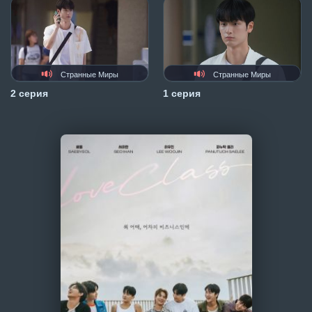
Странные Миры
Странные Миры
2 серия
1 серия