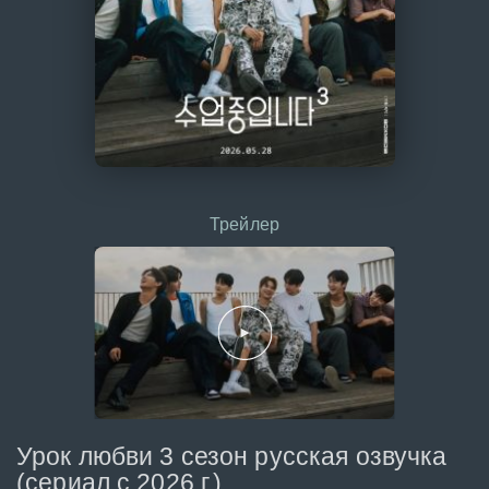
Трейлер
Урок любви 3 сезон русская озвучка
(сериал с 2026 г.)