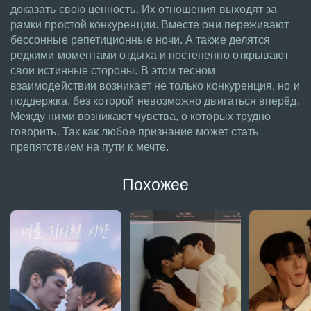
доказать свою ценность. Их отношения выходят за
рамки простой конкуренции. Вместе они переживают
бессонные репетиционные ночи. А также делятся
редкими моментами отдыха и постепенно открывают
свои истинные стороны. В этом тесном
взаимодействии возникает не только конкуренция, но и
поддержка, без которой невозможно двигаться вперёд.
Между ними возникают чувства, о которых трудно
говорить. Так как любое признание может стать
препятствием на пути к мечте.
Похожее