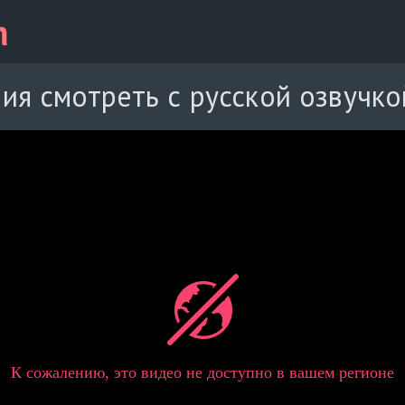
ия смотреть с русской озвучко