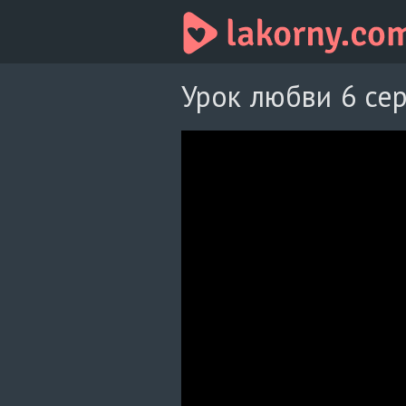
Урок любви 6 сер