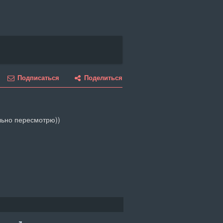
Подписаться
Поделиться
льно пересмотрю))