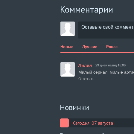
Комментарии
Новые
Лучшие
Ранее
Лилия
29 дней назад 15:06
Милый сериал, милые артис
Ответить
Новинки
Сегодня, 07 августа