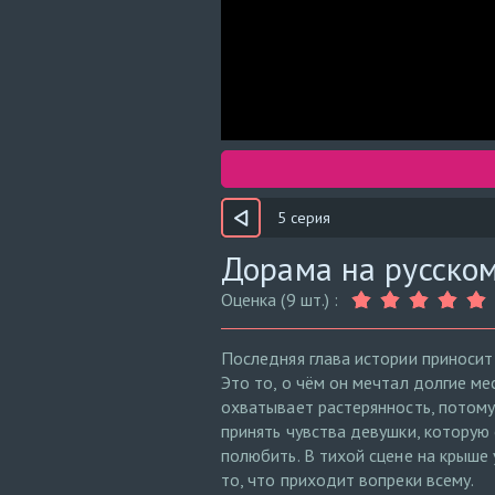
5 серия
Дорама на русском
Оценка (9 шт.) :
Последняя глава истории приносит
Это то, о чём он мечтал долгие ме
охватывает растерянность, потому
принять чувства девушки, которую 
полюбить. В тихой сцене на крыше 
то, что приходит вопреки всему.