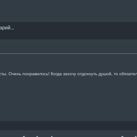
ты. Очень понравилось! Когда захочу отдохнуть душой, то обязате