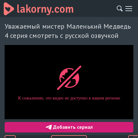
Уважаемый мистер Маленький Медведь
4 серия смотреть с русской озвучкой
Добавить сериал