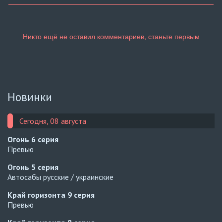
Новинки
Сегодня, 08 августа
Огонь
6 серия
Превью
Огонь
5 серия
Автосабы русские / украинские
Край горизонта
9 серия
Превью