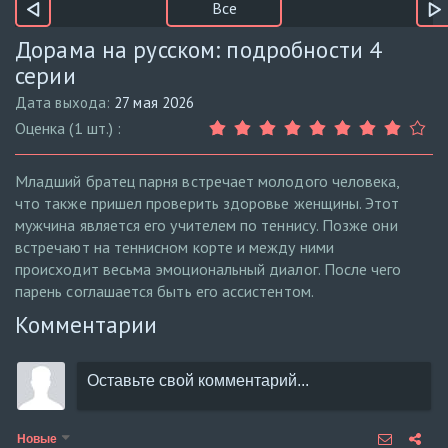
Все
Дорама на русском: подробности 4
серии
Дата выхода:
27 мая 2026
Оценка (1 шт.) :
Младший братец парня встречает молодого человека,
что также пришел проверить здоровье женщины. Этот
мужчина является его учителем по теннису. Позже они
встречают на теннисном корте и между ними
происходит весьма эмоциональный диалог. После чего
парень соглашается быть его ассистентом.
Комментарии
Новые