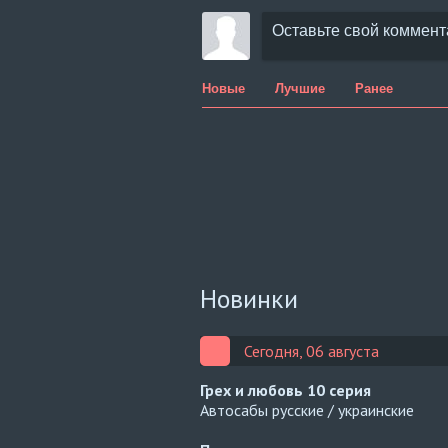
Новые
Лучшие
Ранее
Новинки
Сегодня, 06 августа
Грех и любовь
10 серия
Автосабы русские / украинские