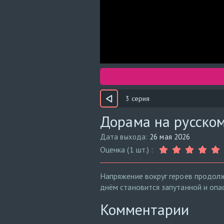
3 серия
Дорама на русском
Дата выхода:
26 мая 2026
Оценка (1 шт.) :
Напряжение вокруг героев продолж
днём становится запутанной и опа
Комментарии