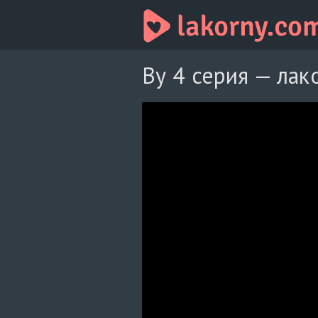
Ву 4 серия — лак