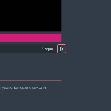
5 серия
итуацию, которая с каждым
.