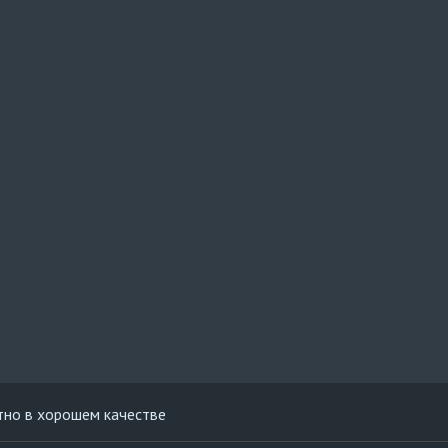
тно в хорошем качестве