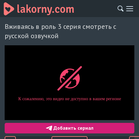
Вживаясь в роль 3 серия смотреть с
русской озвучкой
Добавить сериал