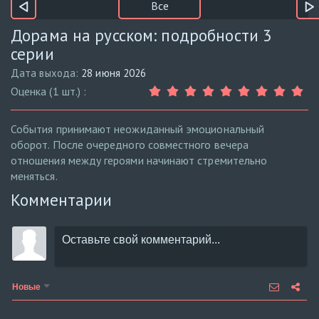
Все
Дорама на русском: подробности 3
серии
Дата выхода:
28 июня 2026
Оценка (1 шт.) :
События принимают неожиданный эмоциональный
оборот. После очередного совместного вечера
отношения между героями начинают стремительно
меняться.
Комментарии
Новые