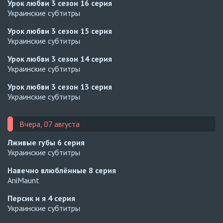
Урок любви 3 сезон
16 серия
Украинские субтитры
Урок любви 3 сезон
15 серия
Украинские субтитры
Урок любви 3 сезон
14 серия
Украинские субтитры
Урок любви 3 сезон
13 серия
Украинские субтитры
Вчера, 07 августа
Лживые губы
6 серия
Украинские субтитры
Навечно влюблённые
8 серия
AniMaunt
Персик и я
4 серия
Украинские субтитры