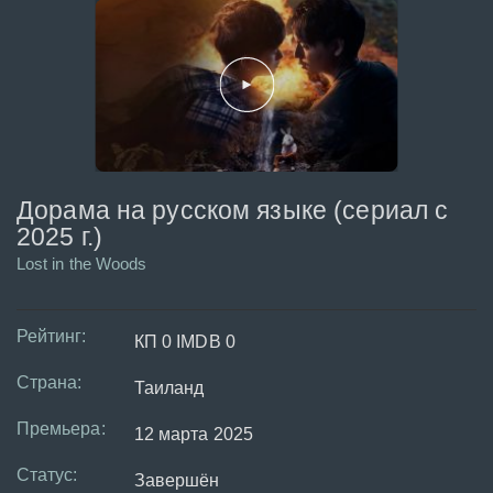
Дорама на русском языке (сериал с
2025 г.)
Lost in the Woods
Рейтинг:
КП 0 IMDB 0
Страна:
Таиланд
Премьера:
12 марта 2025
Статус:
Завершён