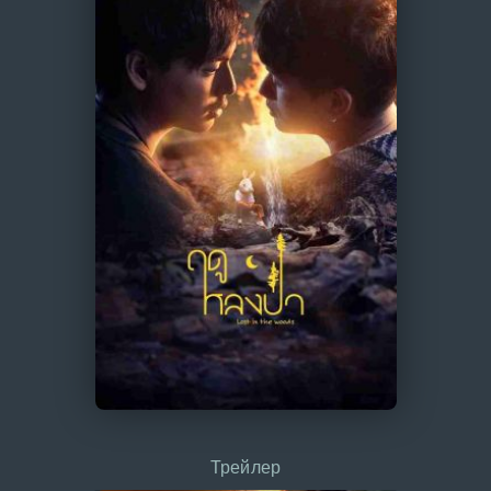
Трейлер