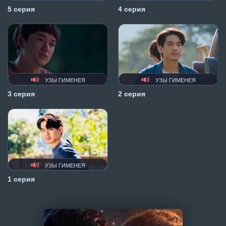
5 серия
4 серия
УЗЫ ГИМЕНЕЯ
УЗЫ ГИМЕНЕЯ
3 серия
2 серия
УЗЫ ГИМЕНЕЯ
1 серия