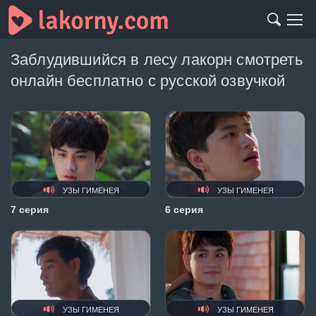
Заблудившийся в лесу лакорн смотреть
онлайн бесплатно с русской озвучкой
УЗЫ ГИМЕНЕЯ
УЗЫ ГИМЕНЕЯ
7 серия
6 серия
УЗЫ ГИМЕНЕЯ
УЗЫ ГИМЕНЕЯ