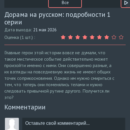
Все
Дорама на русском: подробности 1
серии
Дата выхода:
21 мая 2026
Оценка (1 шт.) :
Главные герои этой истории вовсе не думали, что
такое мистическое событие действительно может
произойти именно с ними. Они совершенно разные, а
их взгляды на повседневную жизнь не имеют общих
точек соприкосновения. Однако им нужно смириться с
тем, что теперь они поменялись телами и нужно
следовать привычной рутине другого. Получится ли
это?
Комментарии