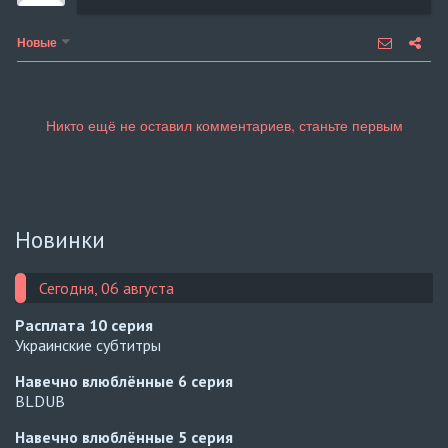
Новые
Новинки
Сегодня, 06 августа
Расплата
10 серия
Украинские субтитры
Навечно влюблённые
6 серия
BLDUB
Навечно влюблённые
5 серия