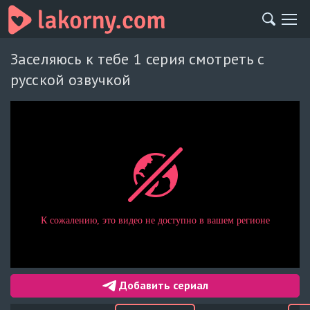
Заселяюсь к тебе 1 серия смотреть с
русской озвучкой
Добавить сериал