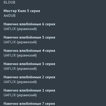
BLDUB
Мистер Килл
5 серия
AniDUB
Навечно влюблённые
6 серия
UAFLIX (украинский)
Навечно влюблённые
5 серия
UAFLIX (украинский)
Навечно влюблённые
4 серия
UAFLIX (украинский)
Навечно влюблённые
3 серия
UAFLIX (украинский)
Навечно влюблённые
2 серия
UAFLIX (украинский)
Навечно влюблённые
1 серия
UAFLIX (украинский)
Навечно влюблённые
7 серия