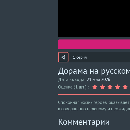
1 серия
Дорама на русском
Дата выхода:
21 мая 2026
Оценка (1 шт.) :
Спокойная жизнь героев оказывает
к совершенно нелепому и неожида
Комментарии