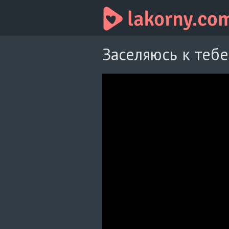
Заселяюсь к тебе