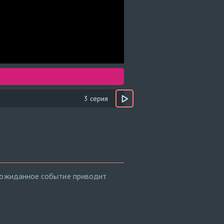
3 серия
неожиданное событие приводит