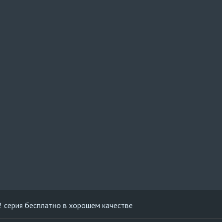
2 серия бесплатно в хорошем качестве