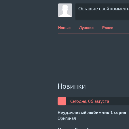
Новые
Лучшие
Ранее
Новинки
Сегодня, 06 августа
Неудачливый любимчик
1 серия
Оригинал