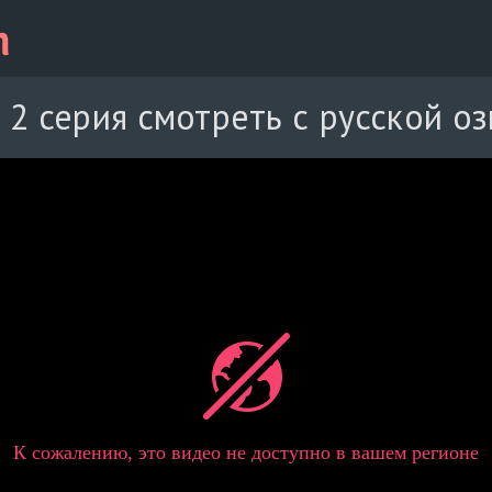
 2 серия смотреть с русской о