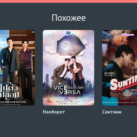
Похожее
Наоборот
Сантини