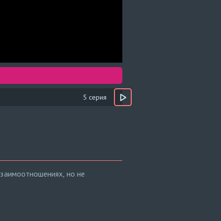
5 серия
взаимоотношениях, но не