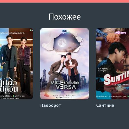
Похожее
Наоборот
Сантини