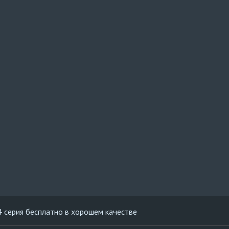
4 серия бесплатно в хорошем качестве