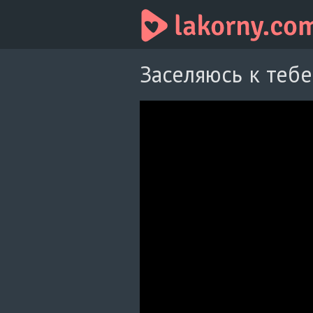
Заселяюсь к тебе