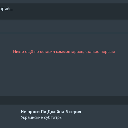
Не проси Пи Джейна
5 серия
Украинские субтитры