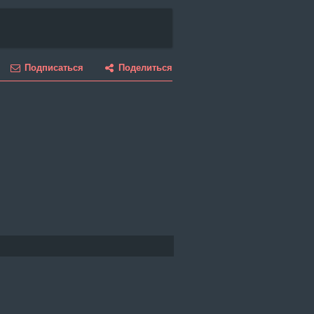
Подписаться
Поделиться