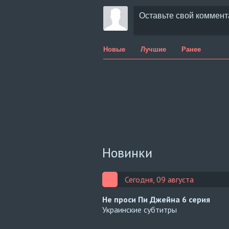
Новые
Лучшие
Ранее
Новинки
Сегодня, 09 августа
Не проси Пи Джейна
6 серия
Украинские субтитры