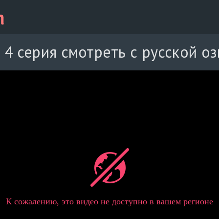
 4 серия смотреть с русской о