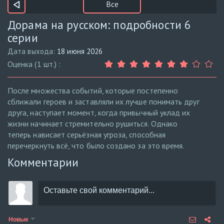
Все
Дорама на русском: подробности 6
серии
Дата выхода:
18 июня 2026
Оценка (1 шт.) :
После множества событий, которые постепенно
сближали героев и заставляли их лучше понимать друг
друга, наступает момент, когда привычный уклад их
жизни начинает стремительно рушиться. Однако
теперь нависает серьёзная угроза, способная
перечеркнуть всё, что было создано за это время.
Комментарии
Новые