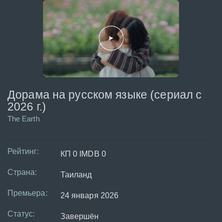
Дорама на русском языке (сериал с
2026 г.)
The Earth
Рейтинг:
КП 0 IMDB 0
Страна:
Таиланд
Премьера:
24 января 2026
Статус:
Завершён