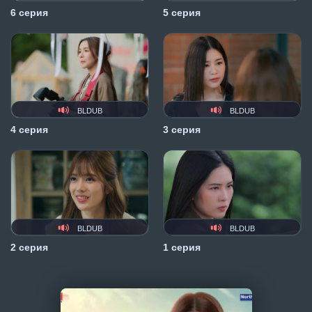
6 серия
5 серия
BLDUB
BLDUB
4 серия
3 серия
BLDUB
BLDUB
2 серия
1 серия