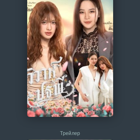
Трейлер