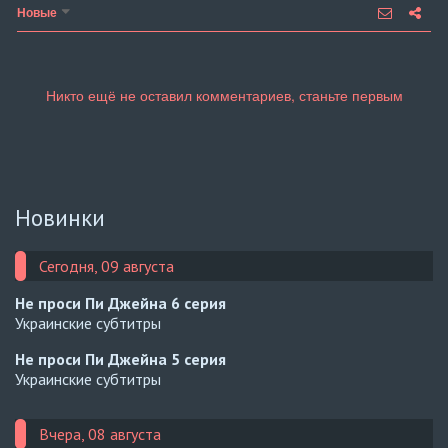
Новые
Новинки
Сегодня, 09 августа
Не проси Пи Джейна
6 серия
Украинские субтитры
Не проси Пи Джейна
5 серия
Украинские субтитры
Вчера, 08 августа