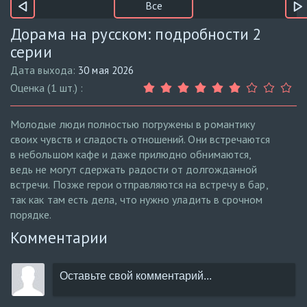
Все
Дорама на русском: подробности 2
серии
Дата выхода:
30 мая 2026
Оценка (1 шт.) :
Молодые люди полностью погружены в романтику
своих чувств и сладость отношений. Они встречаются
в небольшом кафе и даже прилюдно обнимаются,
ведь не могут сдержать радости от долгожданной
встречи. Позже герои отправляются на встречу в бар,
так как там есть дела, что нужно уладить в срочном
порядке.
Комментарии