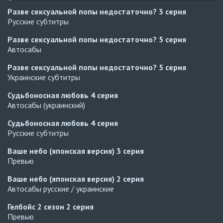
Разве сексуальной попы недостаточно?
3 серия
Русские субтитры
Разве сексуальной попы недостаточно?
5 серия
Автосабы
Разве сексуальной попы недостаточно?
5 серия
Украинские субтитры
Судьбоносная любовь
4 серия
Автосабы (украинский)
Судьбоносная любовь
4 серия
Русские субтитры
Ваше небо (японская версия)
3 серия
Превью
Ваше небо (японская версия)
2 серия
Автосабы русские / украинские
Гелбойс 2 сезон
2 серия
Превью