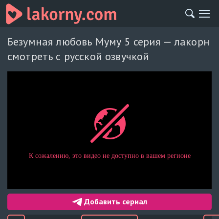
Безумная любовь Муму 5 серия — лакорн
смотреть с русской озвучкой
Добавить сериал