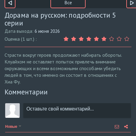
Все
Дорама на русском: подробности 5
серии
Дата выхода:
6 июня 2026
Оценка (1 шт.) :
Страсти вокруг героев продолжают набирать обороты.
Клуайхом не оставляет попыток привлечь внимание
окружающих и всеми возможными способами убедить
людей в том, что именно он состоит в отношениях с
Хиа Фу.
Комментарии
Новые