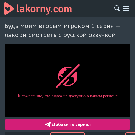
Будь моим вторым игроком 1 серия —
лакорн смотреть с русской озвучкой
Добавить сериал