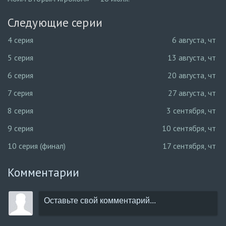
Следующие серии
4 серия
6 августа, чт
5 серия
13 августа, чт
6 серия
20 августа, чт
7 серия
27 августа, чт
8 серия
3 сентября, чт
9 серия
10 сентября, чт
10 серия (финал)
17 сентября, чт
Комментарии