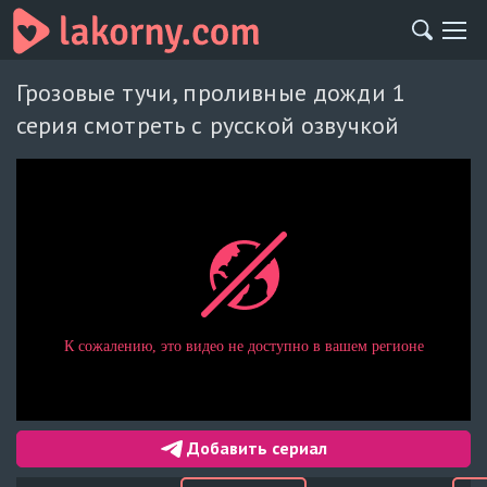
Грозовые тучи, проливные дожди 1
серия смотреть с русской озвучкой
Добавить сериал