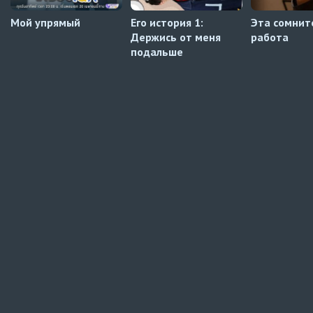
Мой упрямый
Его история 1:
Эта сомнит
Держись от меня
работа
подальше