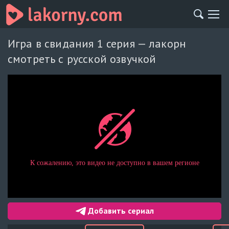
Игра в свидания 1 серия — лакорн
смотреть с русской озвучкой
Добавить сериал