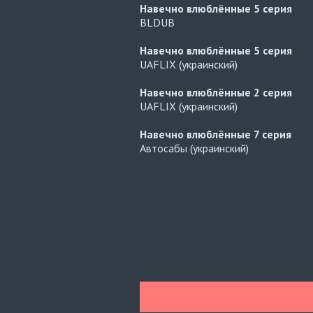
Навечно влюблённые
5 серия
BLDUB
Навечно влюблённые
5 серия
UAFLIX (украинский)
Навечно влюблённые
2 серия
UAFLIX (украинский)
Навечно влюблённые
7 серия
Автосабы (украинский)