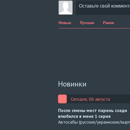
Новые
Лучшие
Ранее
Новинки
Сегодня, 06 августа
После смены мест парень сзади
влюбился в меня
1 серия
Автосабы (русские/украинские/кырг