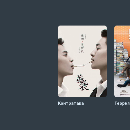
Контратака
Теория