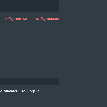
Подписаться
Поделиться
но влюблённые
6 серия