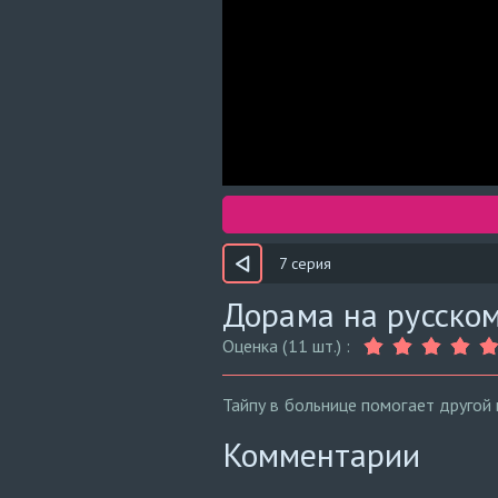
7 серия
Дорама на русском
Оценка (11 шт.) :
Тайпу в больнице помогает другой
Комментарии