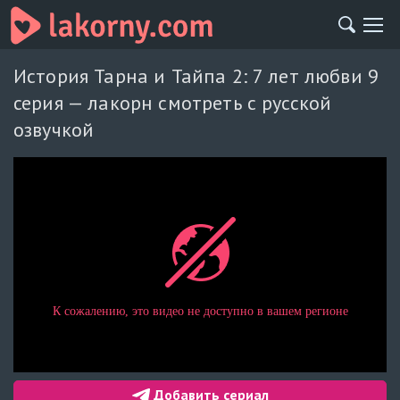
История Тарна и Тайпа 2: 7 лет любви 9
серия — лакорн смотреть с русской
озвучкой
Добавить сериал