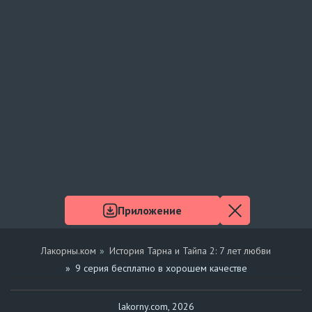
Приложение
Лакорны.ком
История Тарна и Тайпа 2: 7 лет любви
9 серия бесплатно в хорошем качестве
lakorny.com, 2026