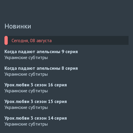
Новинки
Сегодня, 08 августа
Когда падают апельсины
9 серия
Украинские субтитры
Когда падают апельсины
8 серия
Украинские субтитры
Урок любви 3 сезон
16 серия
Украинские субтитры
Урок любви 3 сезон
15 серия
Украинские субтитры
Урок любви 3 сезон
14 серия
Украинские субтитры