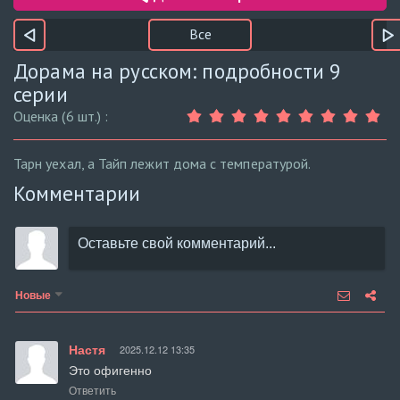
Все
Дорама на русском: подробности 9
серии
Оценка (6 шт.) :
Тарн уехал, а Тайп лежит дома с температурой.
Комментарии
Новые
Настя
2025.12.12 13:35
Это офигенно
Ответить