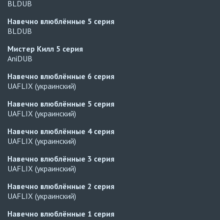
BLDUB
Навечно влюблённые
5 серия
BLDUB
Мистер Килл
5 серия
AniDUB
Навечно влюблённые
6 серия
UAFLIX (украинский)
Навечно влюблённые
5 серия
UAFLIX (украинский)
Навечно влюблённые
4 серия
UAFLIX (украинский)
Навечно влюблённые
3 серия
UAFLIX (украинский)
Навечно влюблённые
2 серия
UAFLIX (украинский)
Навечно влюблённые
1 серия