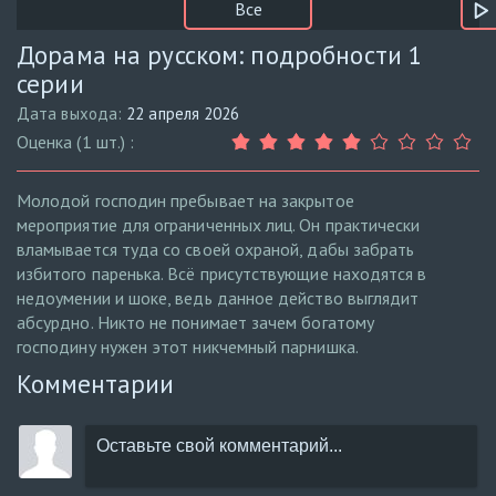
Все
Дорама на русском: подробности 1
серии
Дата выхода:
22 апреля 2026
Оценка (1 шт.) :
Молодой господин пребывает на закрытое
мероприятие для ограниченных лиц. Он практически
вламывается туда со своей охраной, дабы забрать
избитого паренька. Всё присутствующие находятся в
недоумении и шоке, ведь данное действо выглядит
абсурдно. Никто не понимает зачем богатому
господину нужен этот никчемный парнишка.
Комментарии