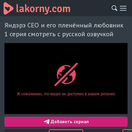
Яндэрэ CEO и его пленённый любовник
1 серия смотреть с русской озвучкой
Добавить сериал