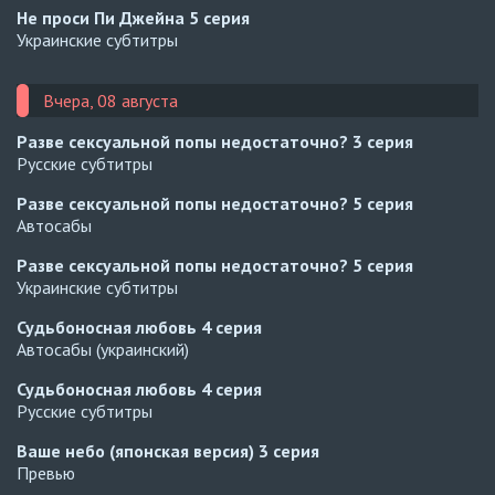
Не проси Пи Джейна
5 серия
Украинские субтитры
Вчера, 08 августа
Разве сексуальной попы недостаточно?
3 серия
Русские субтитры
Разве сексуальной попы недостаточно?
5 серия
Автосабы
Разве сексуальной попы недостаточно?
5 серия
Украинские субтитры
Судьбоносная любовь
4 серия
Автосабы (украинский)
Судьбоносная любовь
4 серия
Русские субтитры
Ваше небо (японская версия)
3 серия
Превью