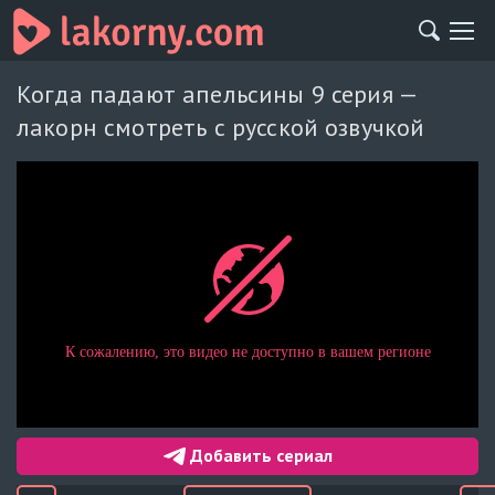
Когда падают апельсины 9 серия —
лакорн смотреть с русской озвучкой
Добавить сериал