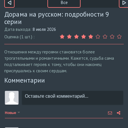
Все
Дорама на русском: подробности 9
серии
Дата выхода:
8 июля 2026
Оценка (1 шт.) :
Отношения между героями становятся более
трогательными и романтичными. Кажется, судьба сама
подталкивает героев к тому, чтобы они наконец
прислушались к своим сердцам.
Комментарии
Новые