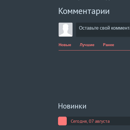
Комментарии
Новые
Лучшие
Ранее
Новинки
Сегодня, 07 августа