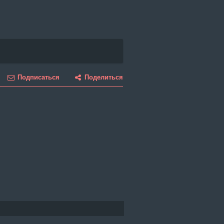
Подписаться
Поделиться