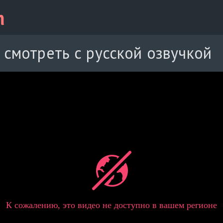
 смотреть с русской озвучкой