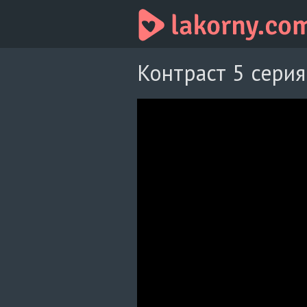
Контраст 5 серия