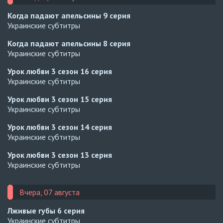
Когда падают апельсины
9 серия
Украинские субтитры
Когда падают апельсины
8 серия
Украинские субтитры
Урок любви 3 сезон
16 серия
Украинские субтитры
Урок любви 3 сезон
15 серия
Украинские субтитры
Урок любви 3 сезон
14 серия
Украинские субтитры
Урок любви 3 сезон
13 серия
Украинские субтитры
Вчера, 07 августа
Лживые губы
6 серия
Украинские субтитры