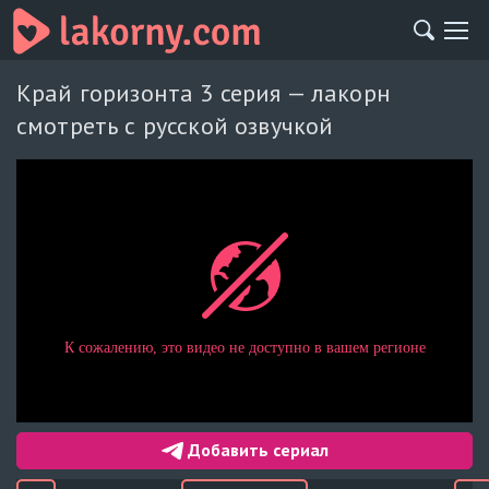
Край горизонта 3 серия — лакорн
смотреть с русской озвучкой
Добавить сериал