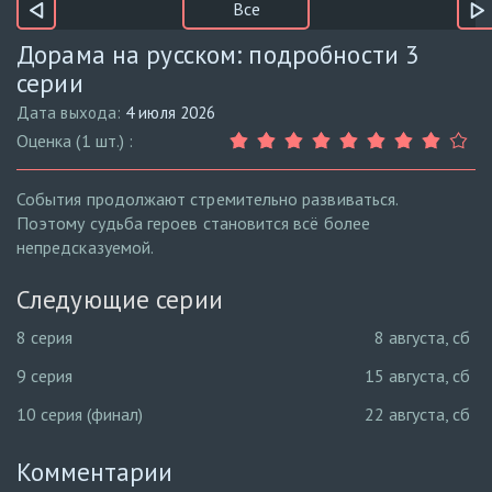
Все
Дорама на русском: подробности 3
серии
Дата выхода:
4 июля 2026
Оценка (1 шт.) :
События продолжают стремительно развиваться.
Поэтому судьба героев становится всё более
непредсказуемой.
Следующие серии
8 серия
8 августа, сб
9 серия
15 августа, сб
10 серия (финал)
22 августа, сб
Комментарии