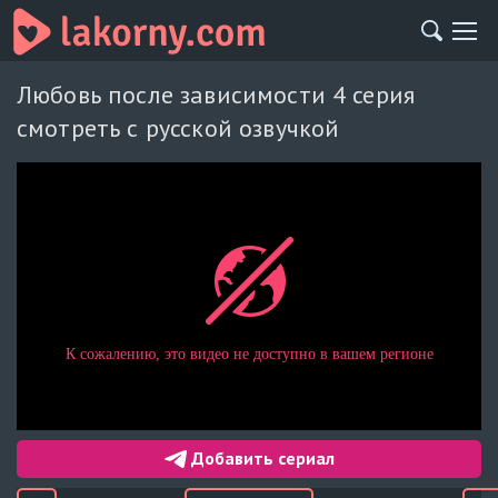
Любовь после зависимости 4 серия
смотреть с русской озвучкой
Добавить сериал