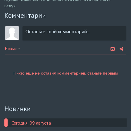
вслух.
Комментарии
Новые
Новинки
Сегодня, 09 августа