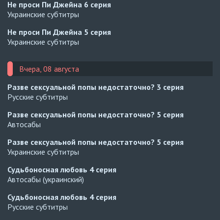
Не проси Пи Джейна
6 серия
Украинские субтитры
Не проси Пи Джейна
5 серия
Украинские субтитры
Вчера, 08 августа
Разве сексуальной попы недостаточно?
3 серия
Русские субтитры
Разве сексуальной попы недостаточно?
5 серия
Автосабы
Разве сексуальной попы недостаточно?
5 серия
Украинские субтитры
Судьбоносная любовь
4 серия
Автосабы (украинский)
Судьбоносная любовь
4 серия
Русские субтитры