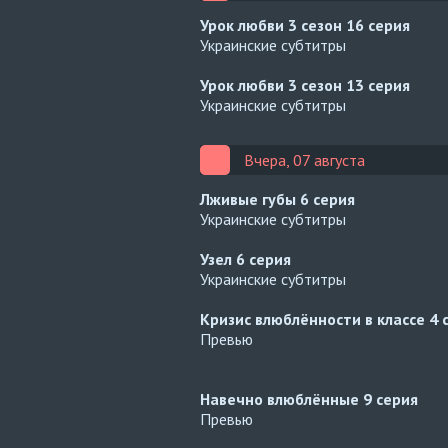
Урок любви 3 сезон
16 серия
Украинские субтитры
Урок любви 3 сезон
13 серия
Украинские субтитры
Вчера, 07 августа
Лживые губы
6 серия
Украинские субтитры
Узел
6 серия
Украинские субтитры
Кризис влюблённости в классе
4 
Превью
Навечно влюблённые
9 серия
Превью