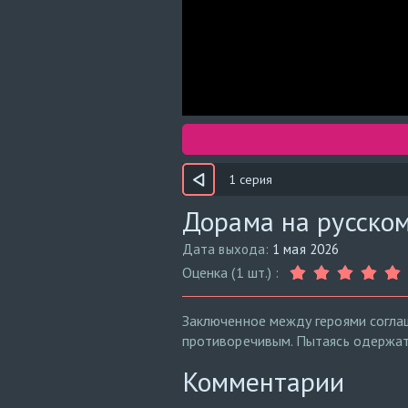
1 серия
Дорама на русском
Дата выхода:
1 мая 2026
Оценка (1 шт.) :
Заключенное между героями согла
противоречивым. Пытаясь одержать
Комментарии