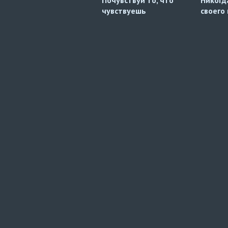
чувствуешь
своего