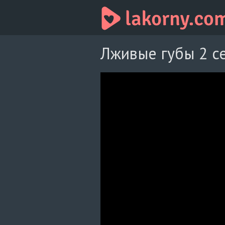
Лживые губы 2 с