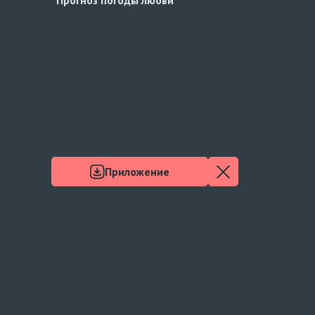
Приложение