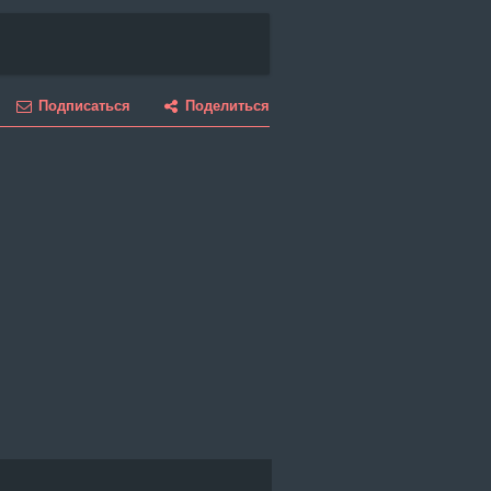
Подписаться
Поделиться