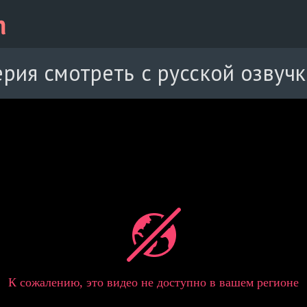
ерия смотреть с русской озвуч