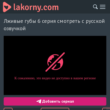
Лживые губы 6 серия смотреть с русской
озвучкой
Добавить сериал