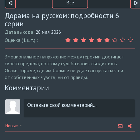
Все
Дорама на русском: подробности 6
серии
Дата выхода:
28 мая 2026
Оценка (1 шт.) :
Эмоциональное напряжение между героями достигает
своего предела, поэтому судьба вновь сводит их в
Осаке. Городе, где им больше не удаётся прятаться ни
от собственных чувств, ни от правды.
Комментарии
Новые