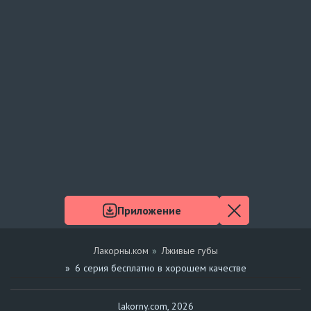
Приложение
Лакорны.ком
Лживые губы
6 серия бесплатно в хорошем качестве
lakorny.com, 2026