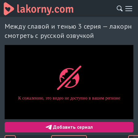
Между славой и тенью 3 серия — лакорн
смотреть с русской озвучкой
Добавить сериал