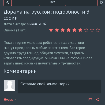
Все
Дорама на русском: подробности 3
серии
Дата выхода:
4 июля 2026
Оценка (1 шт.) :
Пока в группе молодых ребят есть надежда, они
смогут преодолеть любые препятствия. Все герои
дружно трудятся над общими мечтами, стараясь
исправлять предыдущие ошибки. Они не готовы снова
терять шанс из-за незначительных трудностей.
Комментарии
Новые