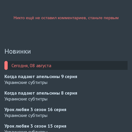
Новинки
Сегодня, 08 августа
Когда падают апельсины
9 серия
Украинские субтитры
Когда падают апельсины
8 серия
Украинские субтитры
Урок любви 3 сезон
16 серия
Украинские субтитры
Урок любви 3 сезон
15 серия
Украинские субтитры