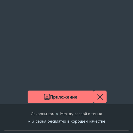
Приложение
Лакорны.ком
Между славой и тенью
3 серия бесплатно в хорошем качестве