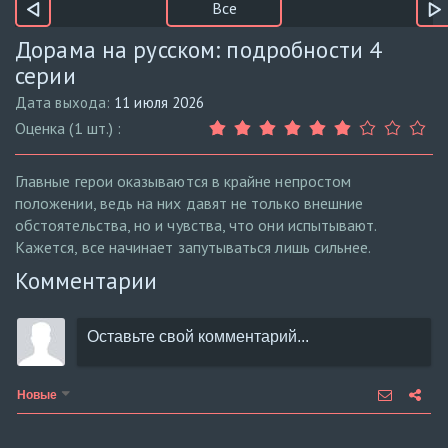
Все
Дорама на русском: подробности 4
серии
Дата выхода:
11 июля 2026
Оценка (1 шт.) :
Главные герои оказываются в крайне непростом
положении, ведь на них давят не только внешние
обстоятельства, но и чувства, что они испытывают.
Кажется, все начинает запутываться лишь сильнее.
Комментарии
Новые