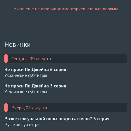
Новинки
Сегодня, 09 августа
Не проси Пи Джейна
6 серия
Украинские субтитры
Не проси Пи Джейна
5 серия
Украинские субтитры
Вчера, 08 августа
Разве сексуальной попы недостаточно?
3 серия
Русские субтитры