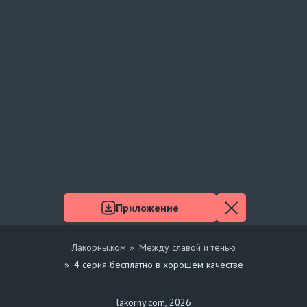
Приложение
Лакорны.ком
Между славой и тенью
4 серия бесплатно в хорошем качестве
lakorny.com, 2026