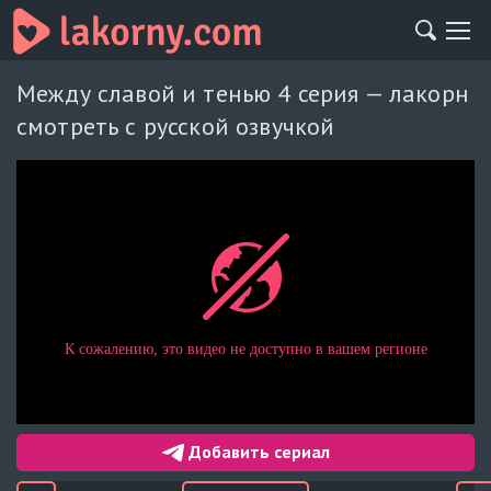
Между славой и тенью 4 серия — лакорн
смотреть с русской озвучкой
Добавить сериал