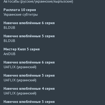
Автосабы (русские/украинские/кыргызские)
Расплата
10 серия
Украинские субтитры
Навечно влюблённые
6 серия
BLDUB
Навечно влюблённые
5 серия
BLDUB
Мистер Килл
5 серия
AniDUB
Навечно влюблённые
6 серия
UAFLIX (украинский)
Навечно влюблённые
5 серия
UAFLIX (украинский)
Навечно влюблённые
4 серия
UAFLIX (украинский)
Навечно влюблённые
3 серия