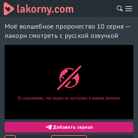
Моё волшебное пророчество 10 серия —
лакорн смотреть с русской озвучкой
Добавить сериал