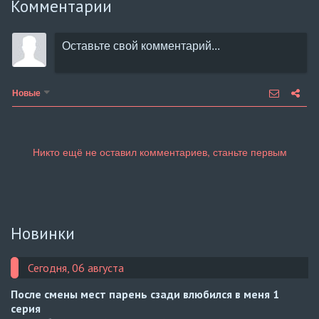
Комментарии
Новые
Новинки
Сегодня, 06 августа
После смены мест парень сзади влюбился в меня
1
серия