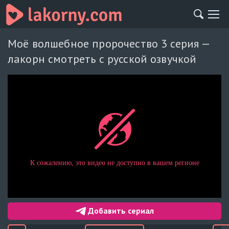
Моё волшебное пророчество 3 серия —
лакорн смотреть с русской озвучкой
Добавить сериал