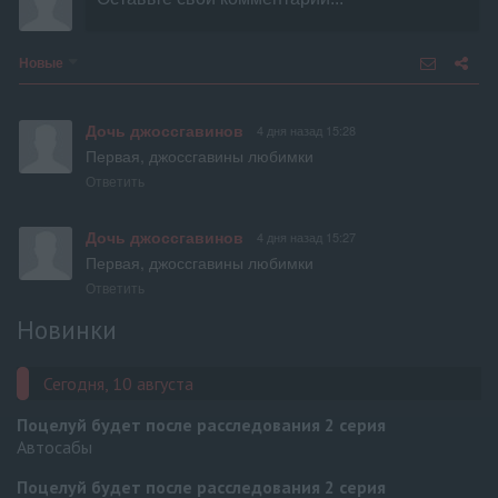
Новые
Дочь джоссгавинов
4 дня назад 15:28
Первая, джоссгавины любимки
Ответить
Дочь джоссгавинов
4 дня назад 15:27
Первая, джоссгавины любимки
Ответить
Новинки
Сегодня, 10 августа
Поцелуй будет после расследования
2 серия
Автосабы
Поцелуй будет после расследования
2 серия