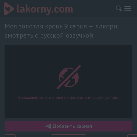
Моя золотая кровь 9 серия — лакорн
смотреть с русской озвучкой
Добавить сериал