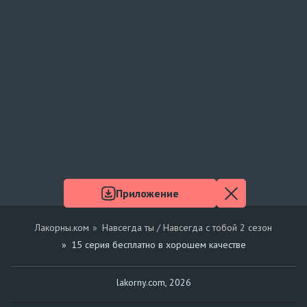
Приложение
Лакорны.ком
Навсегда ты / Навсегда с тобой 2 сезон
15 серия бесплатно в хорошем качестве
lakorny.com, 2026