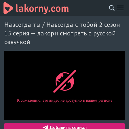
Навсегда ты / Навсегда с тобой 2 сезон
15 серия — лакорн смотреть с русской
озвучкой
Добавить сериал