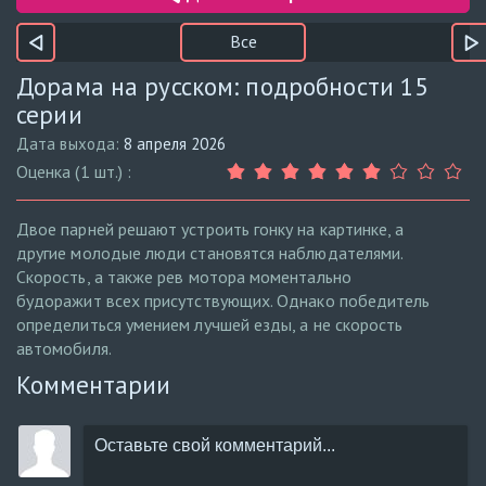
Все
Дорама на русском: подробности 15
серии
Дата выхода:
8 апреля 2026
Оценка (1 шт.) :
Двое парней решают устроить гонку на картинке, а
другие молодые люди становятся наблюдателями.
Скорость, а также рев мотора моментально
будоражит всех присутствующих. Однако победитель
определиться умением лучшей езды, а не скорость
автомобиля.
Комментарии