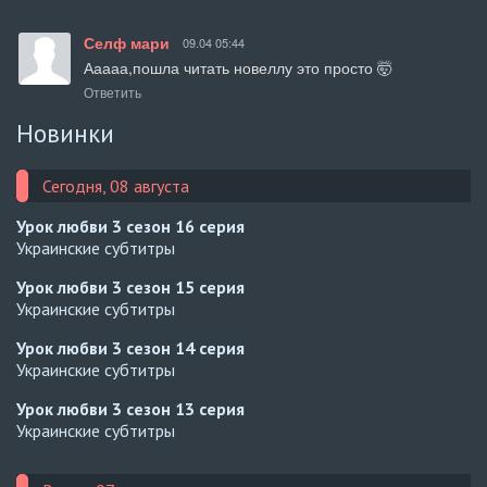
Селф мари
09.04 05:44
Ааааа,пошла читать новеллу это просто 🤯
Ответить
Новинки
Сегодня, 08 августа
Урок любви 3 сезон
16 серия
Украинские субтитры
Урок любви 3 сезон
15 серия
Украинские субтитры
Урок любви 3 сезон
14 серия
Украинские субтитры
Урок любви 3 сезон
13 серия
Украинские субтитры