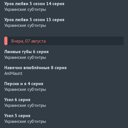
Урок любви 3 сезон
14 серия
Украинские субтитры
Урок любви 3 сезон
13 серия
Украинские субтитры
Вчера, 07 августа
Лживые губы
6 серия
Украинские субтитры
Навечно влюблённые
8 серия
AniMaunt
Персик и я
4 серия
Украинские субтитры
Узел
6 серия
Украинские субтитры
Узел
5 серия
Украинские субтитры