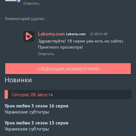
Ответить
Комментарий удален
Lakorny.com
21.05 21:45
Lakorny.com
Здравствуйте! 18 серия уже есть на сайте)

Приятного просмотра!
Ответить
СЛЕДУЮЩИЕ КОММЕНТАРИИ
Новинки
Сегодня, 08 августа
Урок любви 3 сезон
16 серия
Украинские субтитры
Урок любви 3 сезон
15 серия
Украинские субтитры