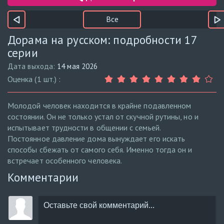
Все
Дорама на русском: подробности 17
серии
Дата выхода:
14 мая 2026
Оценка (1 шт.) :
Молодой человек находится в крайне подавленном
состоянии. Он не только устал от скучной рутины, но и
испытывает трудности в общении с семьей.
Постоянное давление дома вынуждает его искать
способы сбежать от самого себя. Именно тогда он и
встречает особенного человека.
Комментарии