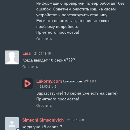
Информацию проверили: плеер работает без 
ошибок. Советуем очистить кэш на своем 
устройстве и перезагрузить страницу.

Если это не помогло, то опишите свою 
проблему подробнее.

Приятного просмотра!
Ответить
Lisa
21.05 19:19
Когда выйдет 18 серия????
Ответить
Lakorny.com
Lisa
Lakorny.com
21.05 21:46
Здравствуйте! 18 серия уже есть на сайте)

Приятного просмотра!
Ответить
Simsoni Simsonivich
21.05 18:50
когда уже 18 серия ?