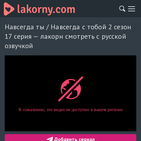
Навсегда ты / Навсегда с тобой 2 сезон
17 серия — лакорн смотреть с русской
озвучкой
Добавить сериал