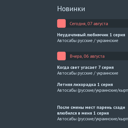
Новинки
Сегодня, 07 августа
Неудачливый любимчик
1 серия
Автосабы русские / украинские
Вчера, 06 августа
Когда свет угасает
7 серия
Автосабы русские / украинские
Летняя лихорадка
1 серия
Автосабы (русские/украинские/кырг
После смены мест парень сзади
влюбился в меня
1 серия
Автосабы (русские/украинские/кырг