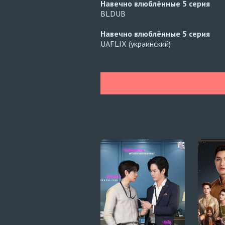
Навечно влюблённые
5 серия
BLDUB
Навечно влюблённые
5 серия
UAFLIX (украинский)