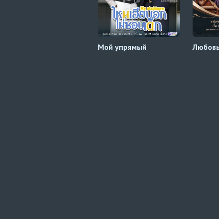
Мой упрямый
Любовь