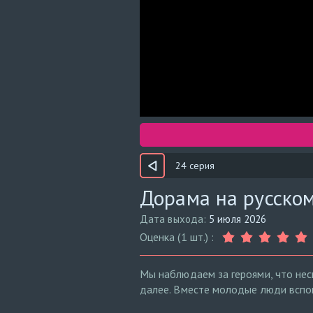
24 серия
Дорама на русском
Дата выхода:
5 июля 2026
Оценка (1 шт.) :
Мы наблюдаем за героями, что нес
далее. Вместе молодые люди всп