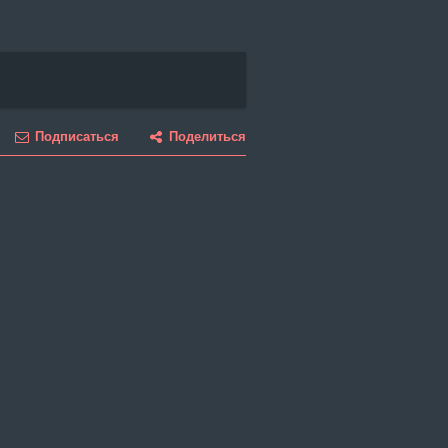
Подписаться
Поделиться