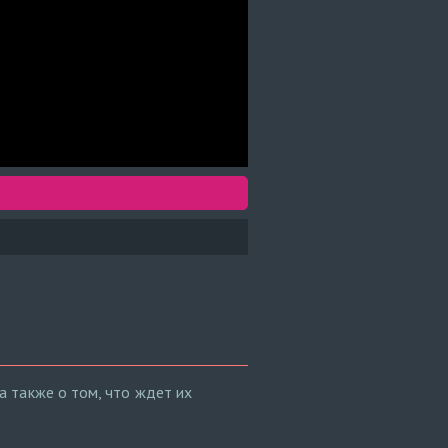
 также о том, что ждет их