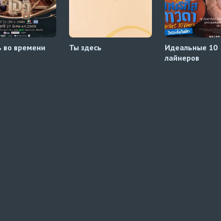
 во времени
Ты здесь
Идеальные 10
лайнеров