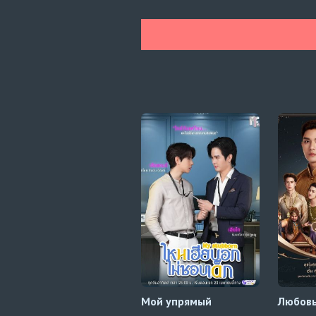
Мой упрямый
Любовь