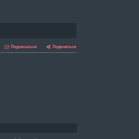
Подписаться
Поделиться