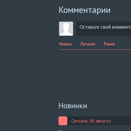
Комментарии
Новые
Лучшие
Ранее
Новинки
Сегодня, 06 августа