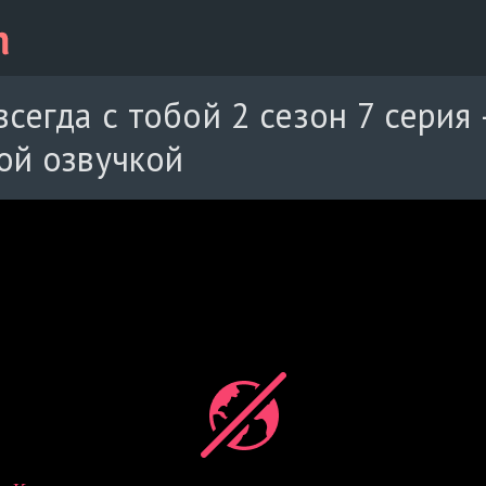
всегда с тобой 2 сезон 7 серия
ой озвучкой