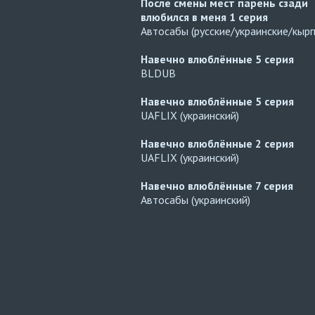
После смены мест парень сзади
влюбился в меня
1 серия
Автосабы (русские/украинские/кырг
Навечно влюблённые
5 серия
BLDUB
Навечно влюблённые
5 серия
UAFLIX (украинский)
Навечно влюблённые
2 серия
UAFLIX (украинский)
Навечно влюблённые
7 серия
Автосабы (украинский)