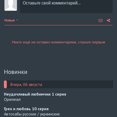
Новые
Новинки
Вчера, 06 августа
Неудачливый любимчик
1 серия
Оригинал
Грех и любовь
10 серия
Автосабы русские / украинские