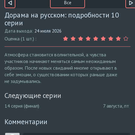
Все
Дорама на русском: подробности 10
серии
Дата выхода:
24 июля 2026
Оценка (1 шт.) :
Атмосфера становится волнительной, а чувства
участников начинают меняться самым неожиданным
образом. После новых свиданий многие открывают в
себе эмоции, о существовании которых раньше даже
не задумывались.
Следующие серии
14 серия (финал)
7 августа, пт
Комментарии