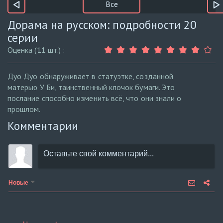
Все
Дорама на русском: подробности 20
серии
Оценка (11 шт.) :
Дуо Дуо обнаруживает в статуэтке, созданной
матерью У Би, таинственный клочок бумаги. Это
послание способно изменить всё, что они знали о
прошлом.
Комментарии
Новые