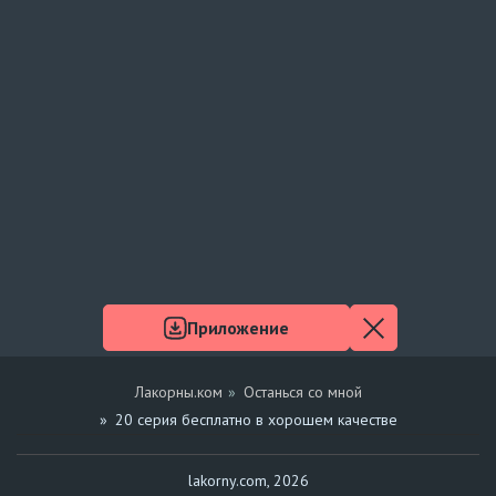
Приложение
Лакорны.ком
Останься со мной
20 серия бесплатно в хорошем качестве
lakorny.com, 2026