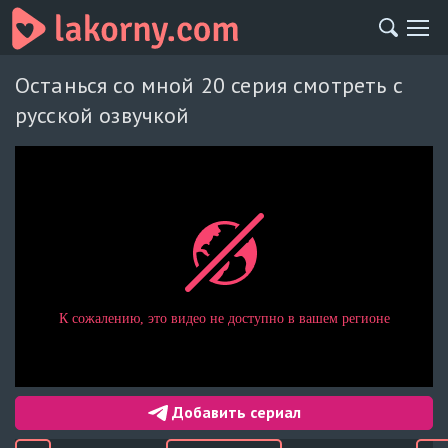
Останься со мной 20 серия смотреть с
русской озвучкой
Добавить сериал