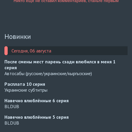
Новинки
Сегодня, 06 августа
После смены мест парень сзади влюбился в меня
1
серия
Автосабы (русские/украинские/кыргызские)
Расплата
10 серия
Украинские субтитры
Навечно влюблённые
6 серия
BLDUB
Навечно влюблённые
5 серия
BLDUB