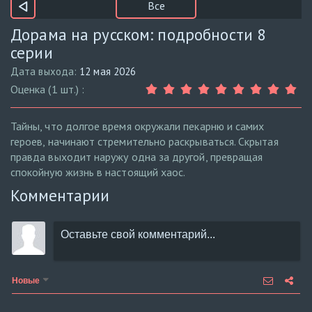
Все
Дорама на русском: подробности 8
серии
Дата выхода:
12 мая 2026
Оценка (1 шт.) :
Тайны, что долгое время окружали пекарню и самих
героев, начинают стремительно раскрываться. Скрытая
правда выходит наружу одна за другой, превращая
спокойную жизнь в настоящий хаос.
Комментарии
Новые