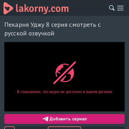
Пекарня Уджу 8 серия смотреть с
русской озвучкой
Добавить сериал