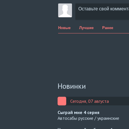
Новые
Лучшие
Ранее
Новинки
Сегодня, 07 августа
Сыграй мне
4 серия
Автосабы русские / украинские