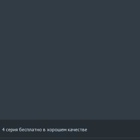
4 серия бесплатно в хорошем качестве