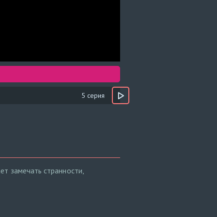
5 серия
ет замечать странности,