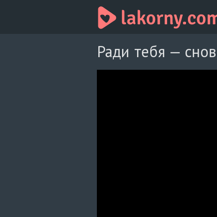
Ради тебя — снов