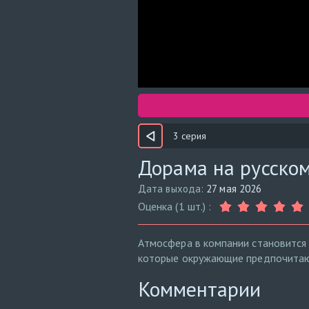
3 серия
Дорама на русском
Дата выхода:
27 мая 2026
Оценка (1 шт.) :
Атмосфера в компании становится 
которые окружающие предпочитаю
Комментарии