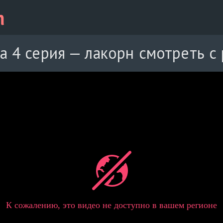
а 4 серия — лакорн смотреть с