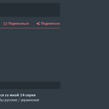
Подписаться
Поделиться
ся со мной
14 серия
ы русские / украинские