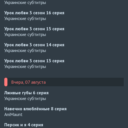
Украинские субтитры
Урок любви 3 сезон
16 серия
Украинские субтитры
Урок любви 3 сезон
15 серия
Украинские субтитры
Урок любви 3 сезон
14 серия
Украинские субтитры
Урок любви 3 сезон
13 серия
Украинские субтитры
Вчера, 07 августа
Лживые губы
6 серия
Украинские субтитры
Навечно влюблённые
8 серия
AniMaunt
Персик и я
4 серия