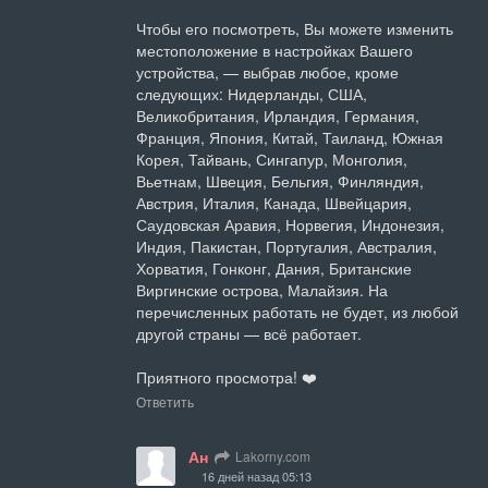
Чтобы его посмотреть, Вы можете изменить 
местоположение в настройках Вашего 
устройства, — выбрав любое, кроме 
следующих: Нидерланды, США, 
Великобритания, Ирландия, Германия, 
Франция, Япония, Китай, Таиланд, Южная 
Корея, Тайвань, Сингапур, Монголия, 
Вьетнам, Швеция, Бельгия, Финляндия, 
Австрия, Италия, Канада, Швейцария, 
Саудовская Аравия, Норвегия, Индонезия, 
Индия, Пакистан, Португалия, Австралия, 
Хорватия, Гонконг, Дания, Британские 
Виргинские острова, Малайзия. На 
перечисленных работать не будет, из любой 
другой страны — всё работает.

Приятного просмотра! ❤️
Ответить
Ан
Lakorny.com
16 дней назад 05:13