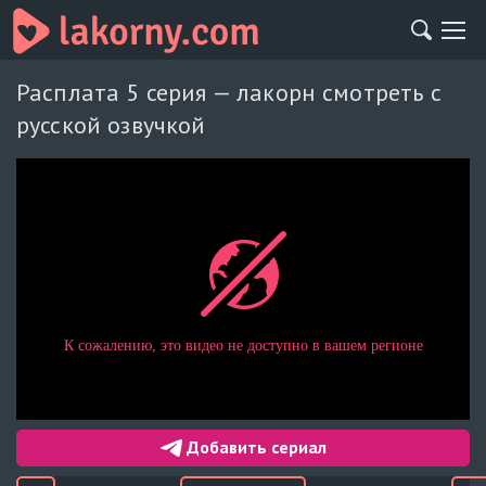
Расплата 5 серия — лакорн смотреть с
русской озвучкой
Добавить сериал