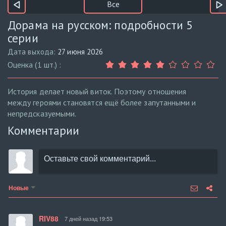
Все
Дорама на русском: подробности 5
серии
Дата выхода:
27 июня 2026
Оценка (1 шт.) :
История делает новый виток. Поэтому отношения
между героями становятся ещё более запутанными и
непредсказуемыми.
Комментарии
Новые
RIV88
7 дней назад 19:53