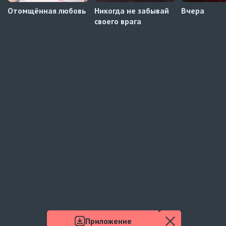
Отомщённая любовь
Никогда не забывай
Вчера
своего врага
Приложение