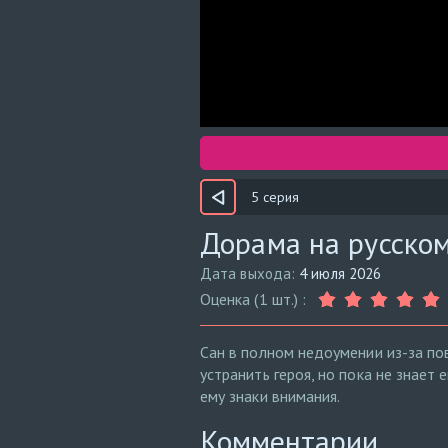
5 серия
Дорама на русском
Дата выхода:
4 июля 2026
Оценка (1 шт.) :
Сан в полном недоумении из-за по
устранить героя, но пока не знает
ему знаки внимания.
Комментарии