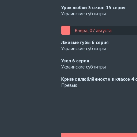
Урок любви 3 сезон
15 серия
Украинские субтитры
Вчера, 07 августа
Лживые губы
6 серия
Украинские субтитры
Узел
6 серия
Украинские субтитры
Кризис влюблённости в классе
4 
Превью