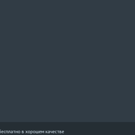
 бесплатно в хорошем качестве