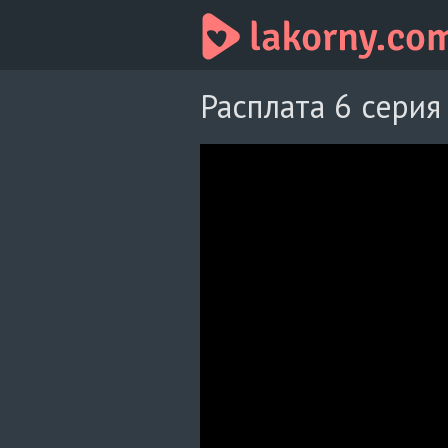
Расплата 6 серия