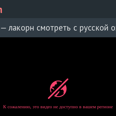
 — лакорн смотреть с русской 