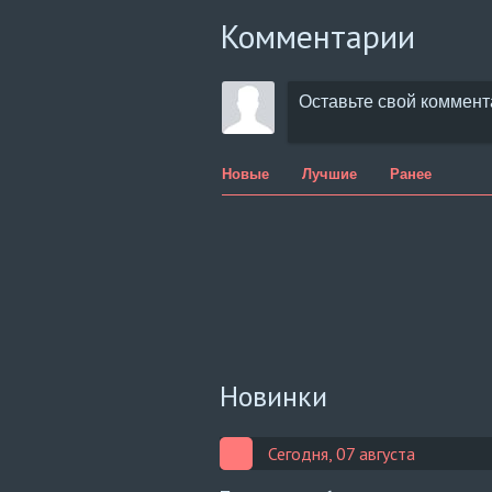
Комментарии
Новые
Лучшие
Ранее
Новинки
Сегодня, 07 августа