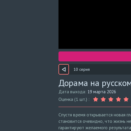
10 серия
Дорама на русском
Дата выхода:
19 марта 2026
Оценка (1 шт.) :
Спустя время открывается новая г
становится очевидно, что жизнь не
гарантируют желаемого результата