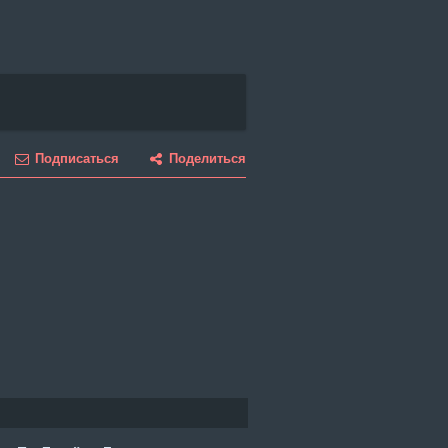
Подписаться
Поделиться