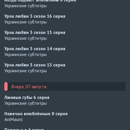
Украинские субтитры
Урок любви 3 сезон
16 серия
Украинские субтитры
Урок любви 3 сезон
15 серия
Украинские субтитры
Урок любви 3 сезон
14 серия
Украинские субтитры
Урок любви 3 сезон
13 серия
Украинские субтитры
Вчера, 07 августа
Лживые губы
6 серия
Украинские субтитры
Навечно влюблённые
8 серия
AniMaunt
Персик и я
4 серия