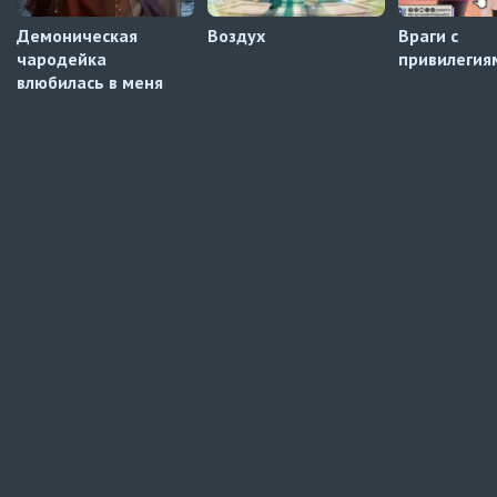
Демоническая
Воздух
Враги с
чародейка
привилегия
влюбилась в меня