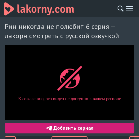
Рин никогда не полюбит 6 серия —
лакорн смотреть с русской озвучкой
Добавить сериал