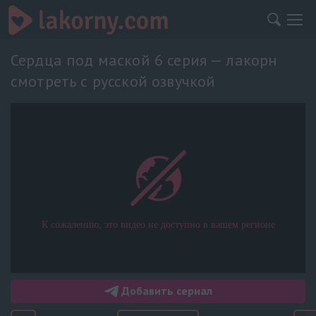
Сердца под маской 6 серия — лакорн
смотреть с русской озвучкой
Добавить сериал