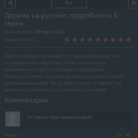
Все
Дорама на русском: подробности 6
серии
Дата выхода:
28 марта 2026
Оценка (1 шт.) :
Чувства героев сталкиваются с суровой реальностью
их положения в обществе. После долгого пути,
наполненного скрытой любовью и надеждами,
приходит момент, когда им приходится сделать самый
болезненный выбор. Уклад общества не оставляет им
шанса на возможное продолжение отношений.
Комментарии
Новые