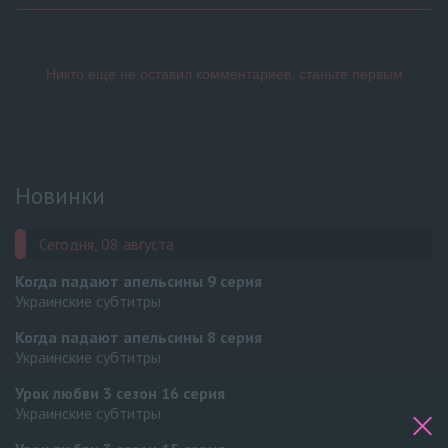
Новинки
Сегодня, 08 августа
Когда падают апельсины
9 серия
Украинские субтитры
Когда падают апельсины
8 серия
Украинские субтитры
Урок любви 3 сезон
16 серия
Украинские субтитры