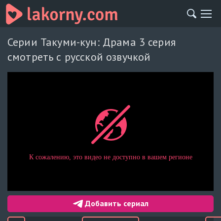
Серии Такуми-кун: Драма 3 серия
смотреть с русской озвучкой
Добавить сериал