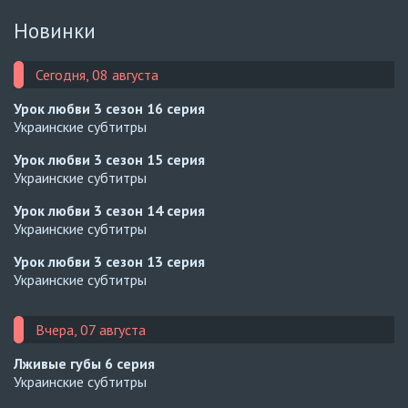
Новинки
Сегодня, 08 августа
Урок любви 3 сезон
16 серия
Украинские субтитры
Урок любви 3 сезон
15 серия
Украинские субтитры
Урок любви 3 сезон
14 серия
Украинские субтитры
Урок любви 3 сезон
13 серия
Украинские субтитры
Вчера, 07 августа
Лживые губы
6 серия
Украинские субтитры