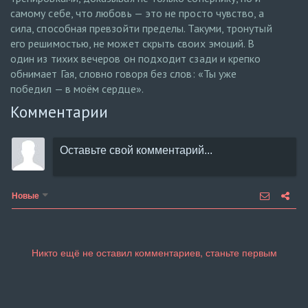
самому себе, что любовь — это не просто чувство, а
сила, способная превзойти пределы. Такуми, тронутый
его решимостью, не может скрыть своих эмоций. В
один из тихих вечеров он подходит сзади и крепко
обнимает Гая, словно говоря без слов: «Ты уже
победил — в моём сердце».
Комментарии
Новые