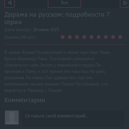
Все
Дорама на русском: подробности 7
серии
Дата выхода:
29 июня 2025
Оценка (49 шт.) :
В храме Яэгаки Пи рассказал о своих чувствах Плаю,
брату-близнецу Пана. Последний согласился
сблизиться с ним. Затем у зеркального пруда Пи
признался Пану, и тот принял его чувства. На день
рождения Пи певец Пан удивил его тортом,
испечённым своими руками. Позже Пи объявил, что
вернётся в Таиланд с Паном.
Комментарии