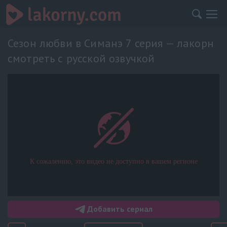
Сезон любви в Симанэ 7 серия — лакорн
смотреть с русской озвучкой
Добавить сериал