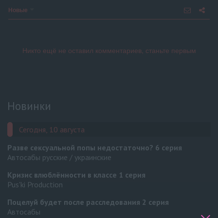
Новые
Новинки
Сегодня, 10 августа
Разве сексуальной попы недостаточно?
6 серия
Автосабы русские / украинские
Кризис влюблённости в классе
1 серия
Pus'ki Production
Поцелуй будет после расследования
2 серия
Автосабы